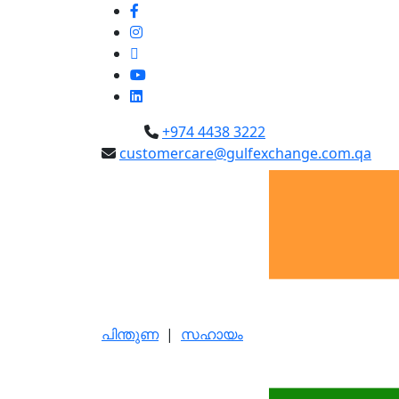
+974 4438 3222
customercare@gulfexchange.com.qa
പിന്തുണ
|
സഹായം