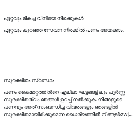
ഏറ്റവും മികച്ച വിനിമയ നിരക്കുകള്‍
ഏറ്റവും കുറഞ്ഞ സേവന നിരക്കില്‍ പണം അയക്കാം.
സുരക്ഷിതം സ്വസ്ഥം
പണം കൈമാറ്റത്തിന്‍റെ എല്ലാ ഘട്ടങ്ങളിലും പൂര്‍ണ്ണ
സുരക്ഷിതത്വം ഞങ്ങള്‍ ഉറപ്പ് നല്‍ക്കുക. നിങ്ങളുടെ
പണവും അത് സംബന്ധിച്ച വിവരങ്ങളും ഞങ്ങളില്‍
സുരക്ഷിതമായിരിക്കുമെന്ന ധൈര്യത്തില്‍ നിങ്ങള്&zwj...