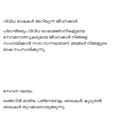
വിവിധ ഭാഷകള്‍ അറിയുന്ന ജീവനക്കാര്‍
പ്രഗല്‍ഭരും വിവിധ ഭാഷാജ്ഞാനികളുമായ
സേവനോത്സുകരുമായ ജീവനക്കാര്‍ നിങ്ങളെ
സഹായിക്കാന്‍ സദാ സന്നദ്ധരാണ്. ഞങ്ങള്‍ നിങ്ങളുടെ
ഭാഷ സംസാരിക്കുന്നു
സേവന വലയം
ഖത്തറില്‍ മാത്രം പതിനേഴോളം ശാഖകള്‍. കൂടുതല്‍
ശാഖകള്‍ തുറക്കാനൊരുങ്ങുന്നു.