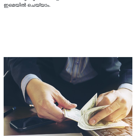
ഇമെയില്‍ ചെയ്യാം.