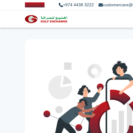
+974 4438 3222
customercare@