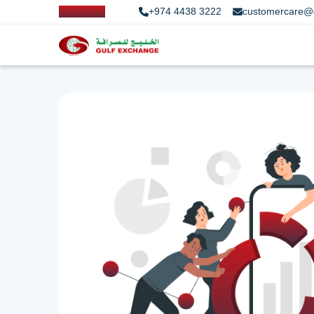
+974 4438 3222
customercare@