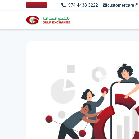
+974 4438 3222
customercare@