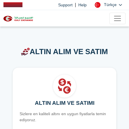
|
Türkçe
Support
Help
ALTIN ALIM VE SATIM
ALTIN ALIM VE SATIMI
Sizlere en kaliteli altını en uygun fiyatlarla temin
ediyoruz.