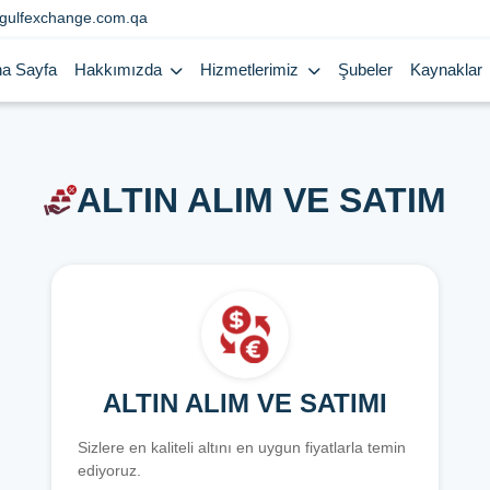
gulfexchange.com.qa
a Sayfa
Hakkımızda
Hizmetlerimiz
Şubeler
Kaynaklar
ALTIN ALIM VE SATIM
ALTIN ALIM VE SATIMI
Sizlere en kaliteli altını en uygun fiyatlarla temin
ediyoruz.