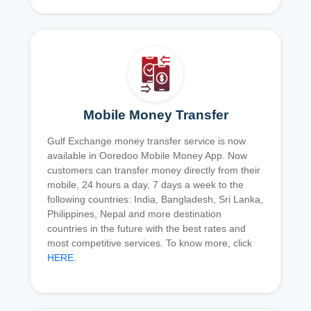
Mobile Money Transfer
Gulf Exchange money transfer service is now
available in Ooredoo Mobile Money App. Now
customers can transfer money directly from their
mobile, 24 hours a day, 7 days a week to the
following countries: India, Bangladesh, Sri Lanka,
Philippines, Nepal and more destination
countries in the future with the best rates and
most competitive services. To know more, click
HERE
.