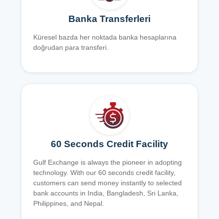
Banka Transferleri
Küresel bazda her noktada banka hesaplarına
doğrudan para transferi.
60 Seconds Credit Facility
Gulf Exchange is always the pioneer in adopting
technology. With our 60 seconds credit facility,
customers can send money instantly to selected
bank accounts in India, Bangladesh, Sri Lanka,
Philippines, and Nepal.