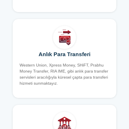
Anlık Para Transferi
Western Union, Xpress Money, SHiFT, Prabhu
Money Transfer, RIA IME, gibi anlık para transfer
servisleri aracılığıyla küresel çapta para transferi
hizmeti sunmaktayız.