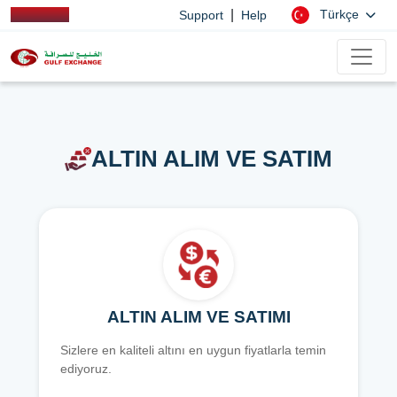
|
Türkçe
Support
Help
ALTIN ALIM VE SATIM
ALTIN ALIM VE SATIMI
Sizlere en kaliteli altını en uygun fiyatlarla temin
ediyoruz.