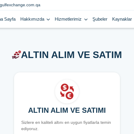
gulfexchange.com.qa
a Sayfa
Hakkımızda
Hizmetlerimiz
Şubeler
Kaynaklar
ALTIN ALIM VE SATIM
ALTIN ALIM VE SATIMI
Sizlere en kaliteli altını en uygun fiyatlarla temin
ediyoruz.