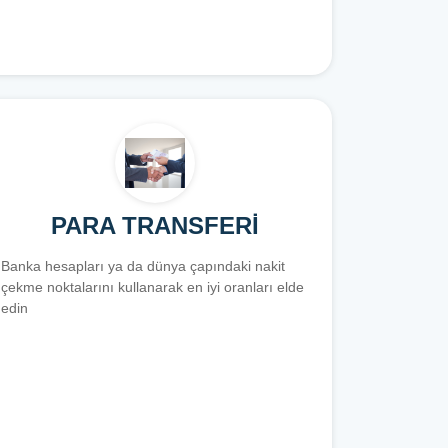
PARA TRANSFERİ
Banka hesapları ya da dünya çapındaki nakit
çekme noktalarını kullanarak en iyi oranları elde
edin