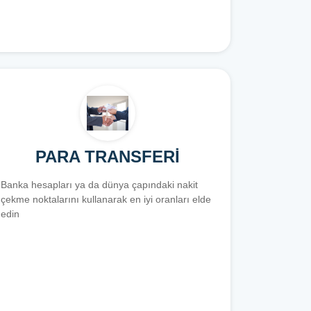
PARA TRANSFERİ
Banka hesapları ya da dünya çapındaki nakit
çekme noktalarını kullanarak en iyi oranları elde
edin