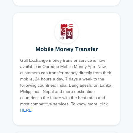
Mobile Money Transfer
Gulf Exchange money transfer service is now
available in Ooredoo Mobile Money App. Now
customers can transfer money directly from their
mobile, 24 hours a day, 7 days a week to the
following countries: India, Bangladesh, Sri Lanka,
Philippines, Nepal and more destination
countries in the future with the best rates and
most competitive services. To know more, click
HERE
.