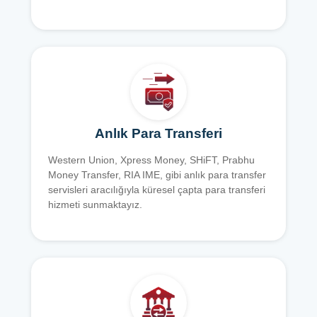
Anlık Para Transferi
Western Union, Xpress Money, SHiFT, Prabhu
Money Transfer, RIA IME, gibi anlık para transfer
servisleri aracılığıyla küresel çapta para transferi
hizmeti sunmaktayız.