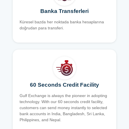
Banka Transferleri
Küresel bazda her noktada banka hesaplarına
doğrudan para transferi.
60 Seconds Credit Facility
Gulf Exchange is always the pioneer in adopting
technology. With our 60 seconds credit facility,
customers can send money instantly to selected
bank accounts in India, Bangladesh, Sri Lanka,
Philippines, and Nepal.