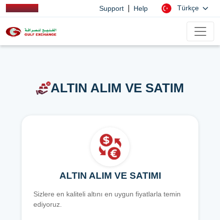
|
Türkçe
Support
Help
ALTIN ALIM VE SATIM
ALTIN ALIM VE SATIMI
Sizlere en kaliteli altını en uygun fiyatlarla temin
ediyoruz.