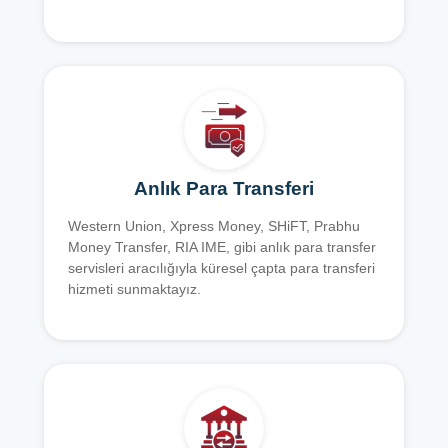
Anlık Para Transferi
Western Union, Xpress Money, SHiFT, Prabhu
Money Transfer, RIA IME, gibi anlık para transfer
servisleri aracılığıyla küresel çapta para transferi
hizmeti sunmaktayız.