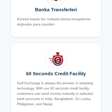
Banka Transferleri
Küresel bazda her noktada banka hesaplarına
doğrudan para transferi.
60 Seconds Credit Facility
Gulf Exchange is always the pioneer in adopting
technology. With our 60 seconds credit facility,
customers can send money instantly to selected
bank accounts in India, Bangladesh, Sri Lanka,
Philippines, and Nepal.