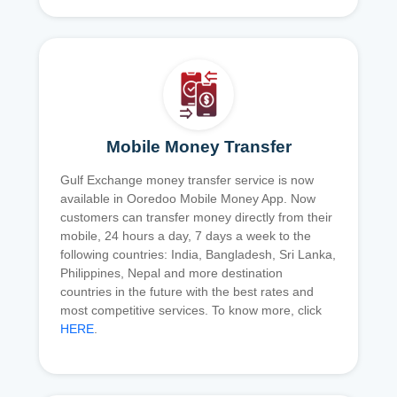
Mobile Money Transfer
Gulf Exchange money transfer service is now
available in Ooredoo Mobile Money App. Now
customers can transfer money directly from their
mobile, 24 hours a day, 7 days a week to the
following countries: India, Bangladesh, Sri Lanka,
Philippines, Nepal and more destination
countries in the future with the best rates and
most competitive services. To know more, click
HERE
.