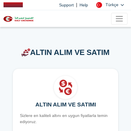
|
Türkçe
Support
Help
ALTIN ALIM VE SATIM
ALTIN ALIM VE SATIMI
Sizlere en kaliteli altını en uygun fiyatlarla temin
ediyoruz.