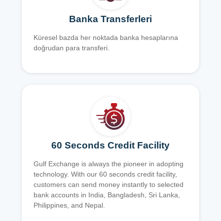
Banka Transferleri
Küresel bazda her noktada banka hesaplarına
doğrudan para transferi.
60 Seconds Credit Facility
Gulf Exchange is always the pioneer in adopting
technology. With our 60 seconds credit facility,
customers can send money instantly to selected
bank accounts in India, Bangladesh, Sri Lanka,
Philippines, and Nepal.