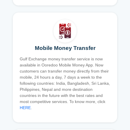
Mobile Money Transfer
Gulf Exchange money transfer service is now
available in Ooredoo Mobile Money App. Now
customers can transfer money directly from their
mobile, 24 hours a day, 7 days a week to the
following countries: India, Bangladesh, Sri Lanka,
Philippines, Nepal and more destination
countries in the future with the best rates and
most competitive services. To know more, click
HERE
.