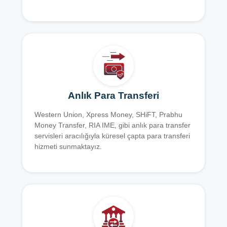
Anlık Para Transferi
Western Union, Xpress Money, SHiFT, Prabhu
Money Transfer, RIA IME, gibi anlık para transfer
servisleri aracılığıyla küresel çapta para transferi
hizmeti sunmaktayız.