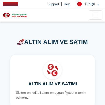
|
Türkçe
Support
Help
ALTIN ALIM VE SATIM
ALTIN ALIM VE SATIMI
Sizlere en kaliteli altını en uygun fiyatlarla temin
ediyoruz.