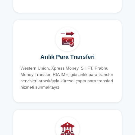
Anlık Para Transferi
Western Union, Xpress Money, SHiFT, Prabhu
Money Transfer, RIA IME, gibi anlık para transfer
servisleri aracılığıyla küresel çapta para transferi
hizmeti sunmaktayız.