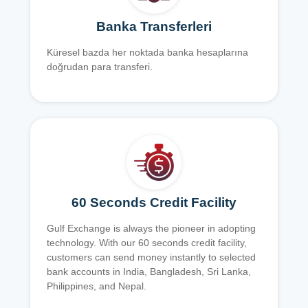
Banka Transferleri
Küresel bazda her noktada banka hesaplarına
doğrudan para transferi.
60 Seconds Credit Facility
Gulf Exchange is always the pioneer in adopting
technology. With our 60 seconds credit facility,
customers can send money instantly to selected
bank accounts in India, Bangladesh, Sri Lanka,
Philippines, and Nepal.