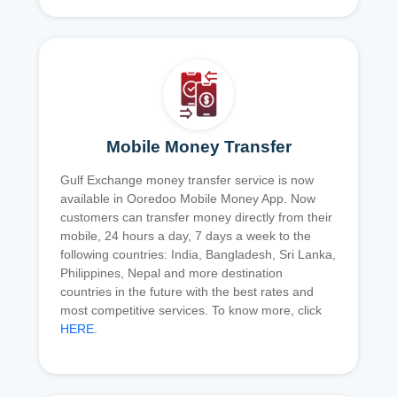
Mobile Money Transfer
Gulf Exchange money transfer service is now
available in Ooredoo Mobile Money App. Now
customers can transfer money directly from their
mobile, 24 hours a day, 7 days a week to the
following countries: India, Bangladesh, Sri Lanka,
Philippines, Nepal and more destination
countries in the future with the best rates and
most competitive services. To know more, click
HERE
.