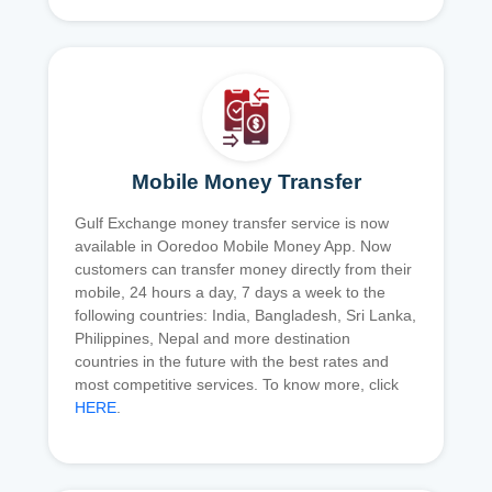
Mobile Money Transfer
Gulf Exchange money transfer service is now
available in Ooredoo Mobile Money App. Now
customers can transfer money directly from their
mobile, 24 hours a day, 7 days a week to the
following countries: India, Bangladesh, Sri Lanka,
Philippines, Nepal and more destination
countries in the future with the best rates and
most competitive services. To know more, click
HERE
.