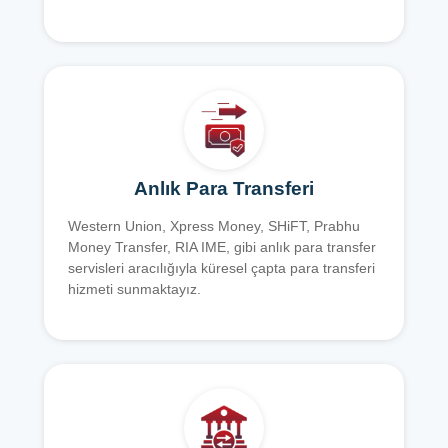
Anlık Para Transferi
Western Union, Xpress Money, SHiFT, Prabhu
Money Transfer, RIA IME, gibi anlık para transfer
servisleri aracılığıyla küresel çapta para transferi
hizmeti sunmaktayız.