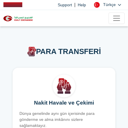
|
Türkçe
Support
Help
PARA TRANSFERİ
Nakit Havale ve Çekimi
Dünya genelinde aynı gün içerisinde para
gönderme ve alma imkânını sizlere
sağlamaktayız.