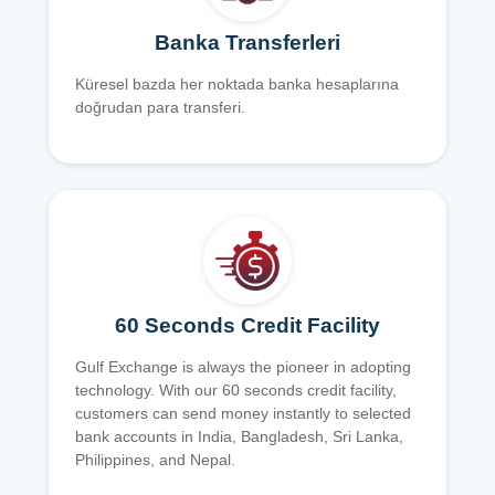
Banka Transferleri
Küresel bazda her noktada banka hesaplarına
doğrudan para transferi.
60 Seconds Credit Facility
Gulf Exchange is always the pioneer in adopting
technology. With our 60 seconds credit facility,
customers can send money instantly to selected
bank accounts in India, Bangladesh, Sri Lanka,
Philippines, and Nepal.