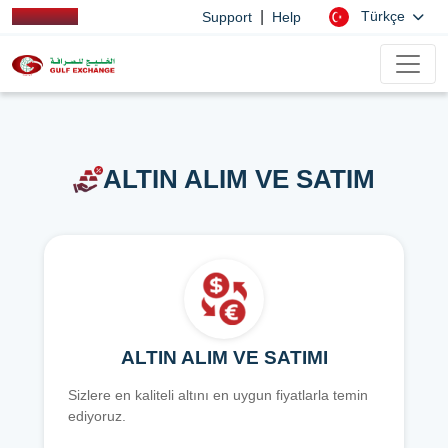
|
Türkçe
Support
Help
ALTIN ALIM VE SATIM
ALTIN ALIM VE SATIMI
Sizlere en kaliteli altını en uygun fiyatlarla temin
ediyoruz.