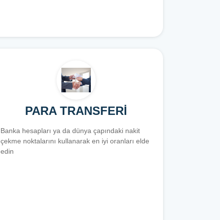
PARA TRANSFERİ
Banka hesapları ya da dünya çapındaki nakit
çekme noktalarını kullanarak en iyi oranları elde
edin