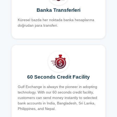
Banka Transferleri
Küresel bazda her noktada banka hesaplarına
doğrudan para transferi.
60 Seconds Credit Facility
Gulf Exchange is always the pioneer in adopting
technology. With our 60 seconds credit facility,
customers can send money instantly to selected
bank accounts in India, Bangladesh, Sri Lanka,
Philippines, and Nepal.