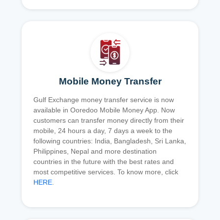
Mobile Money Transfer
Gulf Exchange money transfer service is now
available in Ooredoo Mobile Money App. Now
customers can transfer money directly from their
mobile, 24 hours a day, 7 days a week to the
following countries: India, Bangladesh, Sri Lanka,
Philippines, Nepal and more destination
countries in the future with the best rates and
most competitive services. To know more, click
HERE
.