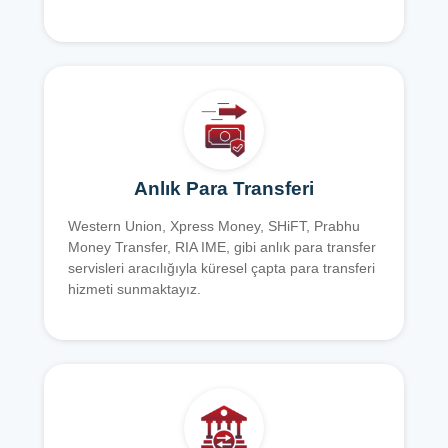
Anlık Para Transferi
Western Union, Xpress Money, SHiFT, Prabhu
Money Transfer, RIA IME, gibi anlık para transfer
servisleri aracılığıyla küresel çapta para transferi
hizmeti sunmaktayız.