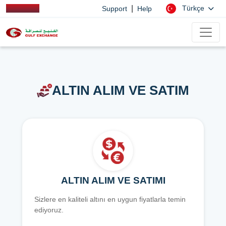
|
Türkçe
Support
Help
ALTIN ALIM VE SATIM
ALTIN ALIM VE SATIMI
Sizlere en kaliteli altını en uygun fiyatlarla temin
ediyoruz.