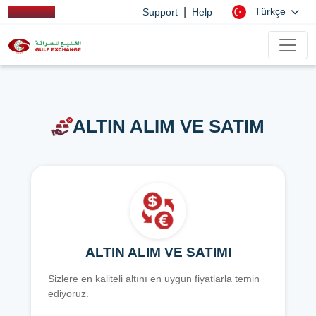
|
Türkçe
Support
Help
ALTIN ALIM VE SATIM
ALTIN ALIM VE SATIMI
Sizlere en kaliteli altını en uygun fiyatlarla temin
ediyoruz.