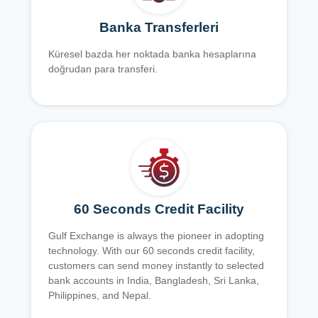
Banka Transferleri
Küresel bazda her noktada banka hesaplarına
doğrudan para transferi.
60 Seconds Credit Facility
Gulf Exchange is always the pioneer in adopting
technology. With our 60 seconds credit facility,
customers can send money instantly to selected
bank accounts in India, Bangladesh, Sri Lanka,
Philippines, and Nepal.