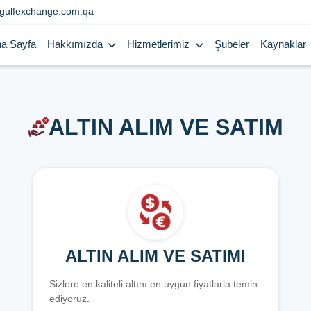
gulfexchange.com.qa
a Sayfa
Hakkımızda
Hizmetlerimiz
Şubeler
Kaynaklar
ALTIN ALIM VE SATIM
ALTIN ALIM VE SATIMI
Sizlere en kaliteli altını en uygun fiyatlarla temin
ediyoruz.