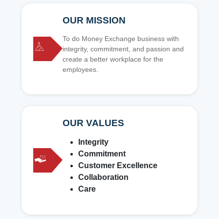
OUR MISSION
To do Money Exchange business with
integrity, commitment, and passion and
create a better workplace for the
employees.
OUR VALUES
Integrity
Commitment
Customer Excellence
Collaboration
Care