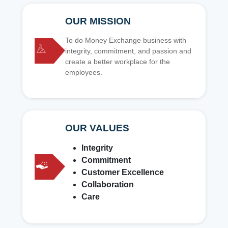
OUR MISSION
To do Money Exchange business with
integrity, commitment, and passion and
create a better workplace for the
employees.
OUR VALUES
Integrity
Commitment
Customer Excellence
Collaboration
Care