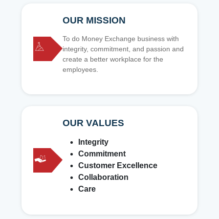
OUR MISSION
To do Money Exchange business with
integrity, commitment, and passion and
create a better workplace for the
employees.
OUR VALUES
Integrity
Commitment
Customer Excellence
Collaboration
Care