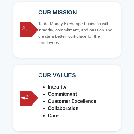
OUR MISSION
To do Money Exchange business with
integrity, commitment, and passion and
create a better workplace for the
employees.
OUR VALUES
Integrity
Commitment
Customer Excellence
Collaboration
Care