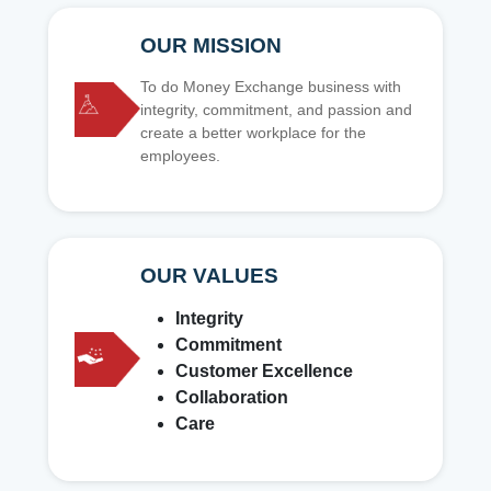
OUR MISSION
To do Money Exchange business with
integrity, commitment, and passion and
create a better workplace for the
employees.
OUR VALUES
Integrity
Commitment
Customer Excellence
Collaboration
Care