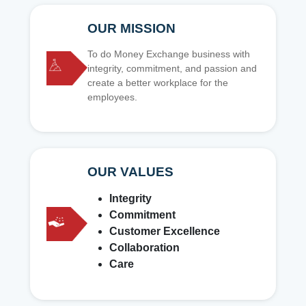
OUR MISSION
To do Money Exchange business with
integrity, commitment, and passion and
create a better workplace for the
employees.
OUR VALUES
Integrity
Commitment
Customer Excellence
Collaboration
Care