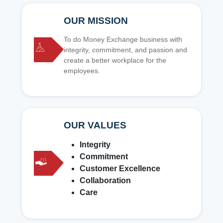
OUR MISSION
To do Money Exchange business with
integrity, commitment, and passion and
create a better workplace for the
employees.
OUR VALUES
Integrity
Commitment
Customer Excellence
Collaboration
Care