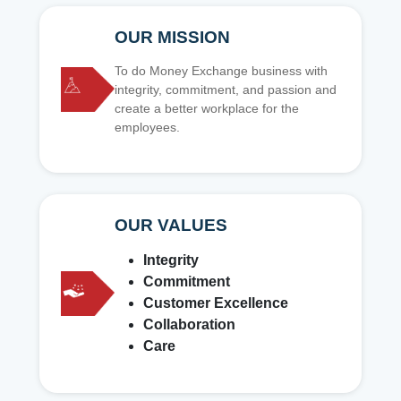
OUR MISSION
To do Money Exchange business with
integrity, commitment, and passion and
create a better workplace for the
employees.
OUR VALUES
Integrity
Commitment
Customer Excellence
Collaboration
Care