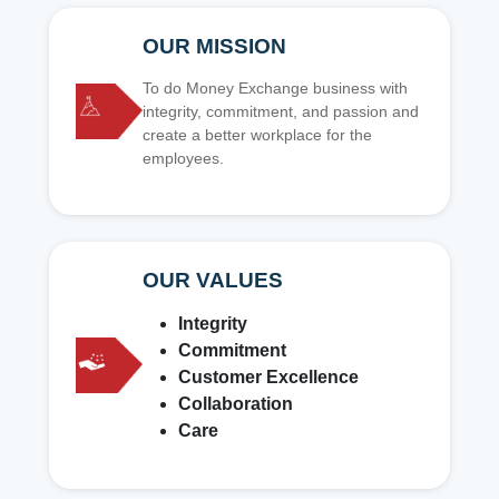
OUR MISSION
To do Money Exchange business with
integrity, commitment, and passion and
create a better workplace for the
employees.
OUR VALUES
Integrity
Commitment
Customer Excellence
Collaboration
Care