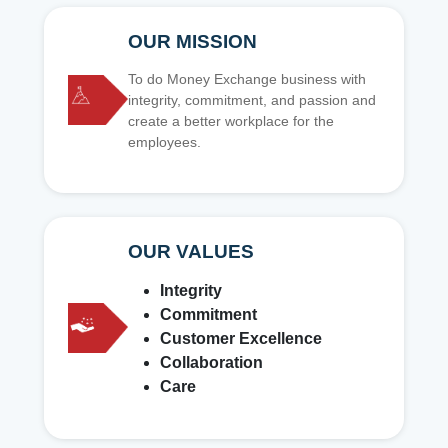
OUR MISSION
To do Money Exchange business with
integrity, commitment, and passion and
create a better workplace for the
employees.
OUR VALUES
Integrity
Commitment
Customer Excellence
Collaboration
Care