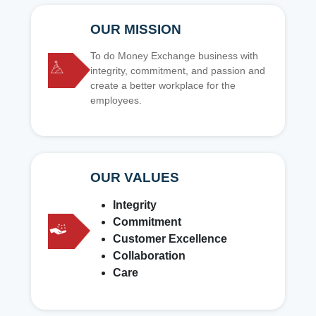
OUR MISSION
To do Money Exchange business with
integrity, commitment, and passion and
create a better workplace for the
employees.
OUR VALUES
Integrity
Commitment
Customer Excellence
Collaboration
Care