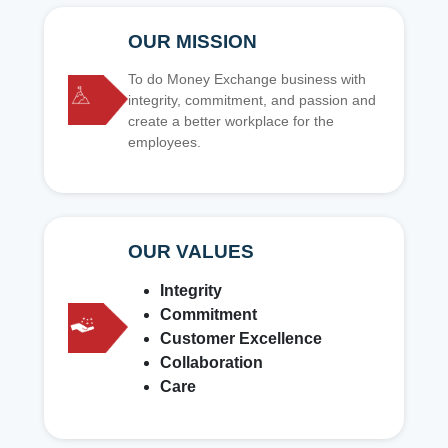
OUR MISSION
To do Money Exchange business with
integrity, commitment, and passion and
create a better workplace for the
employees.
OUR VALUES
Integrity
Commitment
Customer Excellence
Collaboration
Care