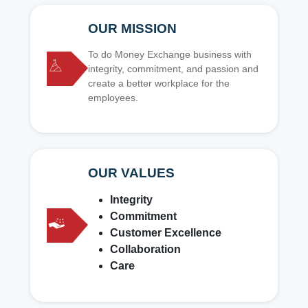
OUR MISSION
To do Money Exchange business with
integrity, commitment, and passion and
create a better workplace for the
employees.
OUR VALUES
Integrity
Commitment
Customer Excellence
Collaboration
Care