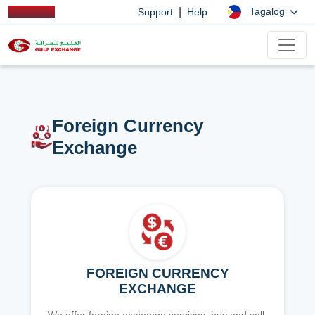
|
Tagalog
Support
Help
Foreign Currency
Exchange
FOREIGN CURRENCY
EXCHANGE