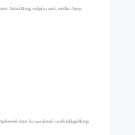
ொள்கை அவ்வப்போது மாற்றப்படலாம், எனவே அதை
 ஆன்லைன் தொடர்பு படிவத்தைப் பயன்படுத்தும்போது