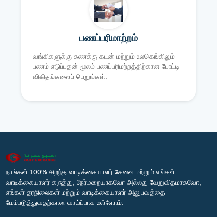
பணப்பரிமாற்றம்
வங்கிகளுக்கு கணக்கு கடன் மற்றும் உலகெங்கிலும்
பணம் எடுப்பதன் மூலம் பணப்பரிமற்றத்திற்கான போட்டி
விகிதங்களைப் பெறுங்கள்.
நாங்கள் 100% சிறந்த வாடிக்கையாளர் சேவை மற்றும் எங்கள்
வாடிக்கையாளர் கருத்து, நேர்மறையாகவோ அல்லது வேறுவிதமாகவோ,
எங்கள் தரநிலைகள் மற்றும் வாடிக்கையாளர் அனுபவத்தை
மேம்படுத்துவதற்கான வாய்ப்பாக உள்ளோம்.