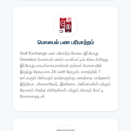
மொபைல் பண பரிமாற்றம்
Gulf Exchange பண பரிமாற்ற சேவை இப்போது
Ooredoo மொபைல் பணம் பயன்பாட்டில் கிடைக்கிறது.
இப்போது வாடிக்கையாளர்கள் தங்கள் மொபைலில்
இருந்து நேரடியாக 24 மணி நேரமும், வாரத்தில் 7
நாட்களும் பின்வரும் நாடுகளுக்கு பணத்தை மாற்றலாம்:
இந்தியா, பங்களாதேஷ், இலங்கை, பிலிப்பைன்ஸ் மற்றும்
நேபாளம் சிறந்த விகிதங்கள் மற்றும் மிகவும் போட்டி
சேவைகளுடன்.