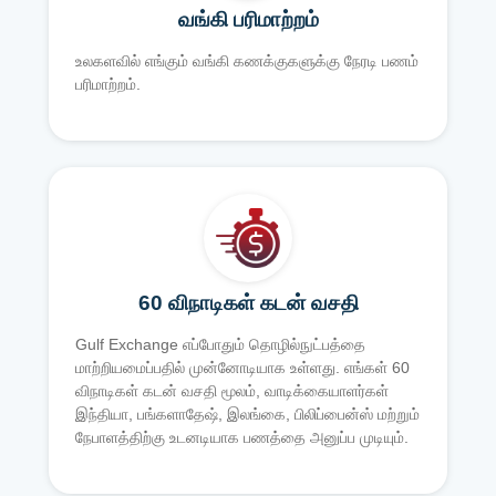
வங்கி பரிமாற்றம்
உலகளவில் எங்கும் வங்கி கணக்குகளுக்கு நேரடி பணம்
பரிமாற்றம்.
60 விநாடிகள் கடன் வசதி
Gulf Exchange எப்போதும் தொழில்நுட்பத்தை
மாற்றியமைப்பதில் முன்னோடியாக உள்ளது. எங்கள் 60
விநாடிகள் கடன் வசதி மூலம், வாடிக்கையாளர்கள்
இந்தியா, பங்களாதேஷ், இலங்கை, பிலிப்பைன்ஸ் மற்றும்
நேபாளத்திற்கு உடனடியாக பணத்தை அனுப்ப முடியும்.