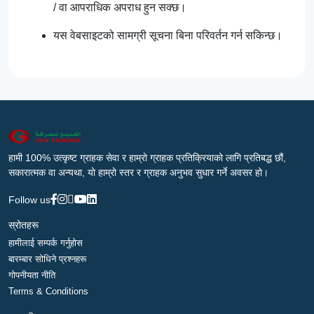
/ वा आपराधिक अपराध हुन सक्छ।
यस वेबसाइटको सामग्री सूचना बिना परिवर्तन गर्न सकिन्छ।
हामी 100% उत्कृष्ट ग्राहक सेवा र हाम्रो ग्राहक प्रतिक्रियाको लागि प्रतिबद्ध छौं,
सकारात्मक वा अन्यथा, यो हाम्रो स्तर र ग्राहक अनुभव सुधार गर्ने अवसर हो।
Follow us
स्रोतहरू
हामीलाई सम्पर्क गर्नुहोस
बारम्बार सोधिने प्रश्नहरू
गोपनीयता नीति
Terms & Conditions