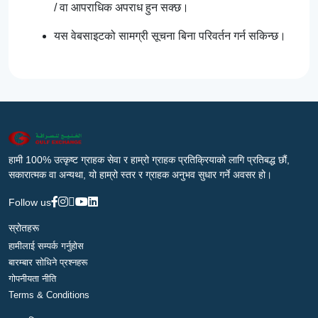
/ वा आपराधिक अपराध हुन सक्छ।
यस वेबसाइटको सामग्री सूचना बिना परिवर्तन गर्न सकिन्छ।
हामी 100% उत्कृष्ट ग्राहक सेवा र हाम्रो ग्राहक प्रतिक्रियाको लागि प्रतिबद्ध छौं,
सकारात्मक वा अन्यथा, यो हाम्रो स्तर र ग्राहक अनुभव सुधार गर्ने अवसर हो।
Follow us
स्रोतहरू
हामीलाई सम्पर्क गर्नुहोस
बारम्बार सोधिने प्रश्नहरू
गोपनीयता नीति
Terms & Conditions