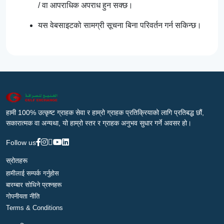
/ वा आपराधिक अपराध हुन सक्छ।
यस वेबसाइटको सामग्री सूचना बिना परिवर्तन गर्न सकिन्छ।
हामी 100% उत्कृष्ट ग्राहक सेवा र हाम्रो ग्राहक प्रतिक्रियाको लागि प्रतिबद्ध छौं,
सकारात्मक वा अन्यथा, यो हाम्रो स्तर र ग्राहक अनुभव सुधार गर्ने अवसर हो।
Follow us
स्रोतहरू
हामीलाई सम्पर्क गर्नुहोस
बारम्बार सोधिने प्रश्नहरू
गोपनीयता नीति
Terms & Conditions