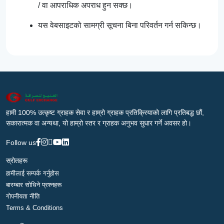
/ वा आपराधिक अपराध हुन सक्छ।
यस वेबसाइटको सामग्री सूचना बिना परिवर्तन गर्न सकिन्छ।
हामी 100% उत्कृष्ट ग्राहक सेवा र हाम्रो ग्राहक प्रतिक्रियाको लागि प्रतिबद्ध छौं,
सकारात्मक वा अन्यथा, यो हाम्रो स्तर र ग्राहक अनुभव सुधार गर्ने अवसर हो।
Follow us
स्रोतहरू
हामीलाई सम्पर्क गर्नुहोस
बारम्बार सोधिने प्रश्नहरू
गोपनीयता नीति
Terms & Conditions