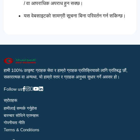
/ वा आपराधिक अपराध हुन सक्छ।
यस वेबसाइटको सामग्री सूचना बिना परिवर्तन गर्न सकिन्छ।
हामी 100% उत्कृष्ट ग्राहक सेवा र हाम्रो ग्राहक प्रतिक्रियाको लागि प्रतिबद्ध छौं,
सकारात्मक वा अन्यथा, यो हाम्रो स्तर र ग्राहक अनुभव सुधार गर्ने अवसर हो।
Follow us
स्रोतहरू
हामीलाई सम्पर्क गर्नुहोस
बारम्बार सोधिने प्रश्नहरू
गोपनीयता नीति
Terms & Conditions