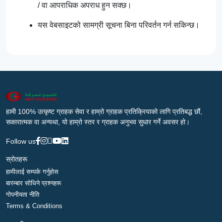
/ वा आपराधिक अपराध हुन सक्छ।
यस वेबसाइटको सामग्री सूचना बिना परिवर्तन गर्न सकिन्छ।
हामी 100% उत्कृष्ट ग्राहक सेवा र हाम्रो ग्राहक प्रतिक्रियाको लागि प्रतिबद्ध छौं,
सकारात्मक वा अन्यथा, यो हाम्रो स्तर र ग्राहक अनुभव सुधार गर्ने अवसर हो।
Follow us
स्रोतहरू
हामीलाई सम्पर्क गर्नुहोस
बारम्बार सोधिने प्रश्नहरू
गोपनीयता नीति
Terms & Conditions