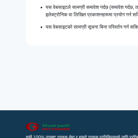
यस वेबसाइटले सामग्री समावेश गर्दछ (समावेश गर्दछ,
इलेक्ट्रोनिक वा लिखित प्रकाशनहरूमा प्रयोग गर्न 
यस वेबसाइटको सामग्री सूचना बिना परिवर्तन गर्न सक
हामी 100% उत्कृष्ट ग्राहक सेवा र हाम्रो ग्राहक प्रतिक्रियाको लागि प्रतिब